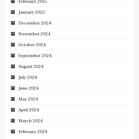
February 2025
January 2025
December 2024
November 2024
October 2024
September 2024
August 2024
July 2024
June 2024
May 2024
April 2024
March 2024
February 2024