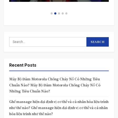
Recent Posts
Máy Bộ Đàm Motorola Chống Cháy Nổ Có Những Tiêu
Chuẩn Nào? Máy Bộ Đàm Motorola Chống Cháy Nổ Có
Những Tiêu Chuẩn Nào?
Ghế massage hiện đại định vị cơ thể và cá nhân hóa liệu trình
như thế nào? Ghế massage hiện đại định vị cơ thể và cá nhân
hóa liệu trình như thế nào?