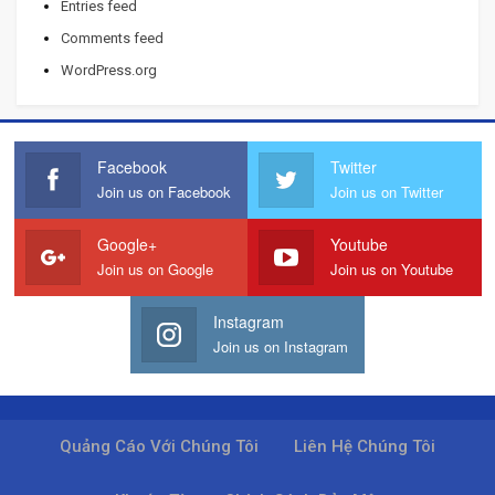
Entries feed
Comments feed
WordPress.org
Facebook
Twitter
Join us on Facebook
Join us on Twitter
Google+
Youtube
Join us on Google
Join us on Youtube
Instagram
Join us on Instagram
Quảng Cáo Với Chúng Tôi
Liên Hệ Chúng Tôi