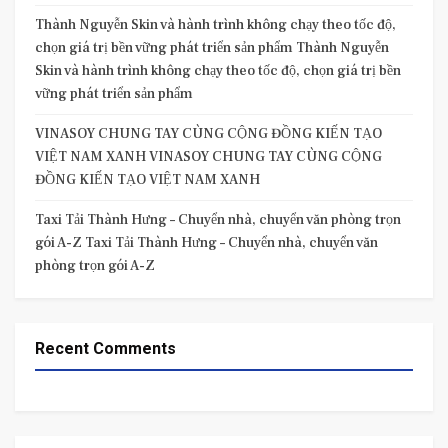
Thành Nguyễn Skin và hành trình không chạy theo tốc độ,
chọn giá trị bền vững phát triển sản phẩm Thành Nguyễn
Skin và hành trình không chạy theo tốc độ, chọn giá trị bền
vững phát triển sản phẩm
VINASOY CHUNG TAY CÙNG CỘNG ĐỒNG KIẾN TẠO
VIỆT NAM XANH VINASOY CHUNG TAY CÙNG CỘNG
ĐỒNG KIẾN TẠO VIỆT NAM XANH
Taxi Tải Thành Hưng – Chuyển nhà, chuyển văn phòng trọn
gói A-Z Taxi Tải Thành Hưng – Chuyển nhà, chuyển văn
phòng trọn gói A-Z
Recent Comments