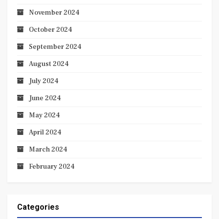
November 2024
October 2024
September 2024
August 2024
July 2024
June 2024
May 2024
April 2024
March 2024
February 2024
Categories