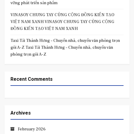
vững phát triển sản phẩm
VINASOY CHUNG TAY CÙNG CỘNG ĐỒNG KIẾN TẠO
VIỆT NAM XANH VINASOY CHUNG TAY CÙNG CỘNG
ĐỒNG KIẾN TẠO VIỆT NAM XANH
Taxi Tải Thành Hưng – Chuyển nhà, chuyển văn phòng trọn
gói A-Z Taxi Tải Thành Hưng – Chuyển nhà, chuyển văn
phòng trọn gói A-Z
Recent Comments
Archives
February 2026