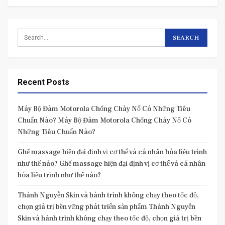
Recent Posts
Máy Bộ Đàm Motorola Chống Cháy Nổ Có Những Tiêu
Chuẩn Nào? Máy Bộ Đàm Motorola Chống Cháy Nổ Có
Những Tiêu Chuẩn Nào?
Ghế massage hiện đại định vị cơ thể và cá nhân hóa liệu trình
như thế nào? Ghế massage hiện đại định vị cơ thể và cá nhân
hóa liệu trình như thế nào?
Thành Nguyễn Skin và hành trình không chạy theo tốc độ,
chọn giá trị bền vững phát triển sản phẩm Thành Nguyễn
Skin và hành trình không chạy theo tốc độ, chọn giá trị bền