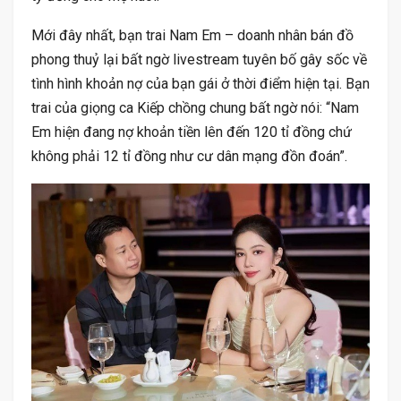
Mới đây nhất, bạn trai Nam Em – doanh nhân bán đồ
phong thuỷ lại bất ngờ livestream tuyên bố gây sốc về
tình hình khoản nợ của bạn gái ở thời điểm hiện tại. Bạn
trai của giọng ca Kiếp chồng chung bất ngờ nói: “Nam
Em hiện đang nợ khoản tiền lên đến 120 tỉ đồng chứ
không phải 12 tỉ đồng như cư dân mạng đồn đoán”.