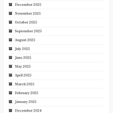
December 2025
November 2025
October 2025
September 2025
August 2025
July 2025
June 2025
May 2025
April 2025
March 2025
February 2025
January 2025
December 2024