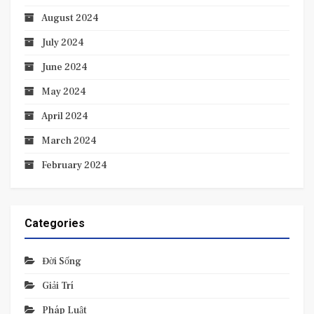
August 2024
July 2024
June 2024
May 2024
April 2024
March 2024
February 2024
Categories
Đời Sống
Giải Trí
Pháp Luật