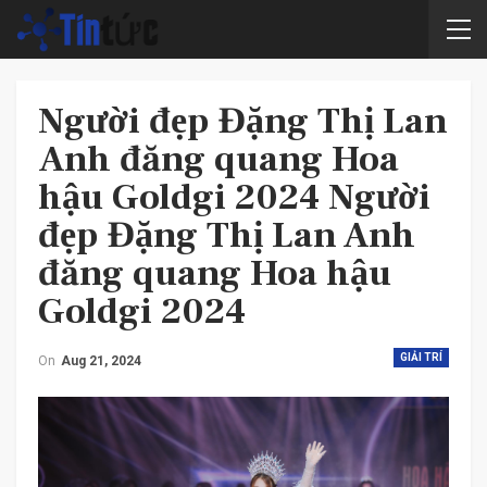
Người đẹp Đặng Thị Lan
Anh đăng quang Hoa
hậu Goldgi 2024 Người
đẹp Đặng Thị Lan Anh
đăng quang Hoa hậu
Goldgi 2024
GIẢI TRÍ
On
Aug 21, 2024