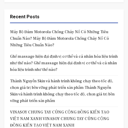
Recent Posts
Máy Bộ Đàm Motorola Chống Cháy Nổ Có Những Tiêu
Chuẩn Nào? Máy Bộ Đàm Motorola Chống Cháy Nổ Có
Những Tiêu Chuẩn Nào?
Ghế massage hiện đại định vị cơ thể và cá nhân hóa liệu trình
như thế nào? Ghế massage hiện đại định vị cơ thể và cá nhân
hóa liệu trình như thế nào?
Thành Nguyễn Skin và hành trình không chạy theo tốc độ,
chọn giá trị bền vững phát triển sản phẩm Thành Nguyễn
Skin và hành trình không chạy theo tốc độ, chọn giá trị bền
vững phát triển sản phẩm
VINASOY CHUNG TAY CÙNG CỘNG ĐỒNG KIẾN TẠO
VIỆT NAM XANH VINASOY CHUNG TAY CÙNG CỘNG
ĐỒNG KIẾN TẠO VIỆT NAM XANH