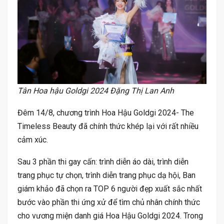
Tân Hoa hậu Goldgi 2024 Đặng Thị Lan Anh
Đêm 14/8, chương trình Hoa Hậu Goldgi 2024- The
Timeless Beauty đã chính thức khép lại với rất nhiều
cảm xúc.
Sau 3 phần thi gay cấn: trình diễn áo dài, trình diễn
trang phục tự chọn, trình diễn trang phục dạ hội, Ban
giám khảo đã chọn ra TOP 6 người đẹp xuất sắc nhất
bước vào phần thi ứng xử để tìm chủ nhân chính thức
cho vương miện danh giá Hoa Hậu Goldgi 2024. Trong