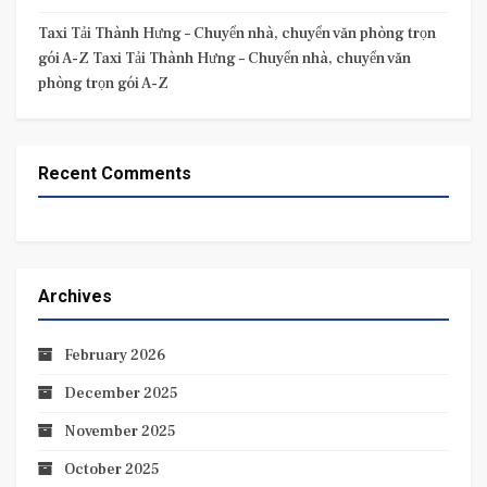
Taxi Tải Thành Hưng – Chuyển nhà, chuyển văn phòng trọn
gói A-Z Taxi Tải Thành Hưng – Chuyển nhà, chuyển văn
phòng trọn gói A-Z
Recent Comments
Archives
February 2026
December 2025
November 2025
October 2025