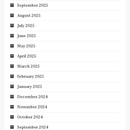
September 2025
August 2025
July 2025
June 2025
May 2025
April 2025
March 2025
February 2025
January 2025
December 2024
November 2024
October 2024
September 2024