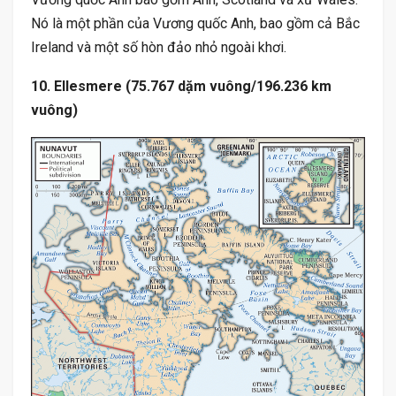
Nó là một phần của Vương quốc Anh, bao gồm cả Bắc
Ireland và một số hòn đảo nhỏ ngoài khơi.
10. Ellesmere (75.767 dặm vuông/196.236 km
vuông)