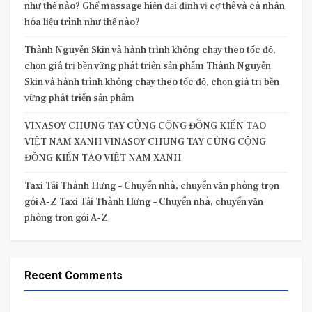
như thế nào? Ghế massage hiện đại định vị cơ thể và cá nhân
hóa liệu trình như thế nào?
Thành Nguyễn Skin và hành trình không chạy theo tốc độ,
chọn giá trị bền vững phát triển sản phẩm Thành Nguyễn
Skin và hành trình không chạy theo tốc độ, chọn giá trị bền
vững phát triển sản phẩm
VINASOY CHUNG TAY CÙNG CỘNG ĐỒNG KIẾN TẠO
VIỆT NAM XANH VINASOY CHUNG TAY CÙNG CỘNG
ĐỒNG KIẾN TẠO VIỆT NAM XANH
Taxi Tải Thành Hưng – Chuyển nhà, chuyển văn phòng trọn
gói A-Z Taxi Tải Thành Hưng – Chuyển nhà, chuyển văn
phòng trọn gói A-Z
Recent Comments