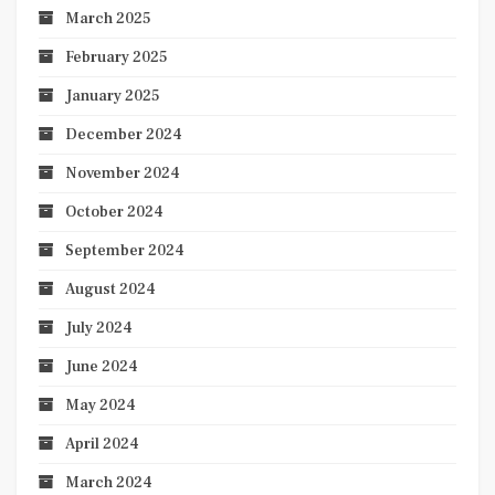
March 2025
February 2025
January 2025
December 2024
November 2024
October 2024
September 2024
August 2024
July 2024
June 2024
May 2024
April 2024
March 2024