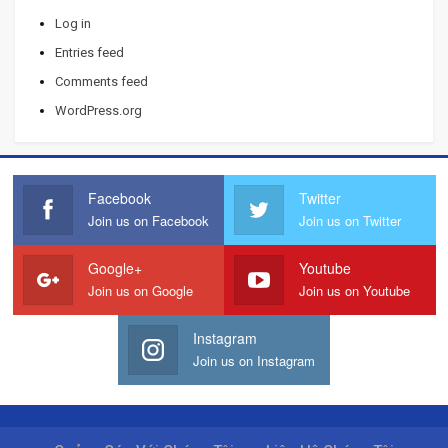
Log in
Entries feed
Comments feed
WordPress.org
Facebook
Twitter
Join us on Facebook
Join us on Twitter
Google+
Youtube
Join us on Google
Join us on Youtube
Instagram
Join us on Instagram