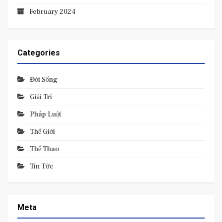
February 2024
Categories
Đời Sống
Giải Trí
Pháp Luật
Thế Giới
Thể Thao
Tin Tức
Meta