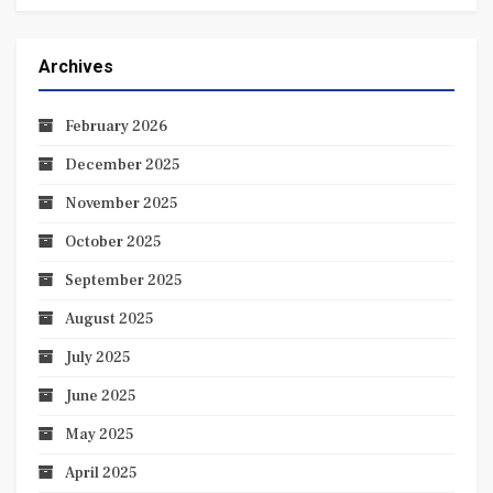
Archives
February 2026
December 2025
November 2025
October 2025
September 2025
August 2025
July 2025
June 2025
May 2025
April 2025