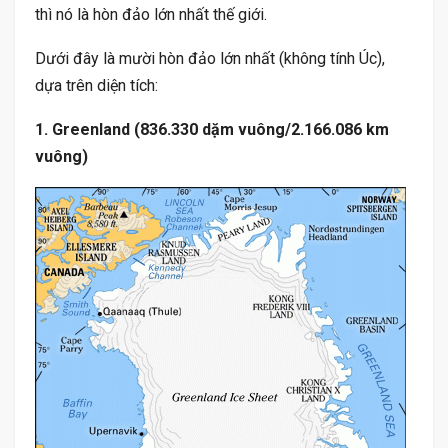
thì nó là hòn đảo lớn nhất thế giới.
Dưới đây là mười hòn đảo lớn nhất (không tính Úc),
dựa trên diện tích:
1. Greenland (836.330 dặm vuông/2.166.086 km
vuông)