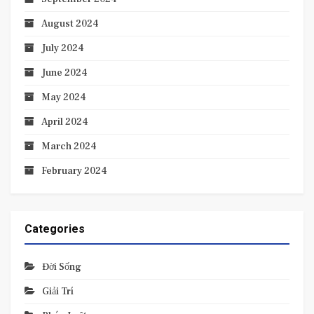
August 2024
July 2024
June 2024
May 2024
April 2024
March 2024
February 2024
Categories
Đời Sống
Giải Trí