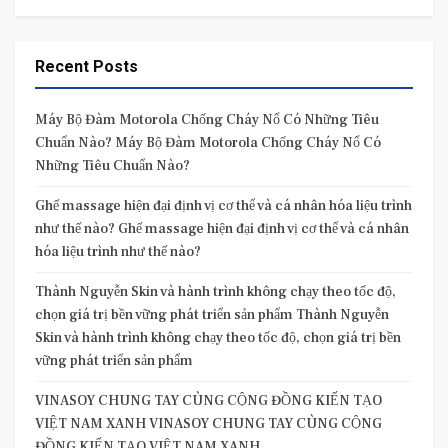
Recent Posts
Máy Bộ Đàm Motorola Chống Cháy Nổ Có Những Tiêu
Chuẩn Nào? Máy Bộ Đàm Motorola Chống Cháy Nổ Có
Những Tiêu Chuẩn Nào?
Ghế massage hiện đại định vị cơ thể và cá nhân hóa liệu trình
như thế nào? Ghế massage hiện đại định vị cơ thể và cá nhân
hóa liệu trình như thế nào?
Thành Nguyễn Skin và hành trình không chạy theo tốc độ,
chọn giá trị bền vững phát triển sản phẩm Thành Nguyễn
Skin và hành trình không chạy theo tốc độ, chọn giá trị bền
vững phát triển sản phẩm
VINASOY CHUNG TAY CÙNG CỘNG ĐỒNG KIẾN TẠO
VIỆT NAM XANH VINASOY CHUNG TAY CÙNG CỘNG
ĐỒNG KIẾN TẠO VIỆT NAM XANH