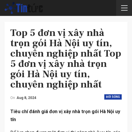
Top 5 đơn vị xây nhà
trọn gói Hà Nội uy tín,
chuyên nghiệp nhất Top
5 đơn vị xây nhà trọn
gói Hà Nội uy tín,
chuyên nghiệp nhất
ĐỜI SỐNG
On
Aug 8, 2024
Tiêu chí đánh giá đơn vị xây nhà trọn gói Hà Nội uy
tín