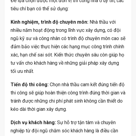
Để lựa chọn được một đơn vị thi công nhà ở uy tín, các
tiêu chí bạn có thể sử dụng:
Kinh nghiệm, trình độ chuyên môn:
Nhà thầu với
nhiều năm hoạt động trong lĩnh vực xây dựng, có đội
ngũ kỹ sư và công nhân có trình độ chuyên môn cao sẽ
đảm bảo việc thực hiện các hạng mục công trình chính
xác, hạn chế sai sót. Kiến thức chuyên sâu còn giúp họ
tư vấn cho khách hàng về những giải pháp xây dựng
tối ưu nhất.
Tiến độ thi công:
Chọn nhà thầu cam kết đúng tiến độ
thi công sẽ giúp hoàn thiện công trình đúng thời gian và
tránh được những chi phí phát sinh không cần thiết do
kéo dài thời gian xây dựng.
Dịch vụ khách hàng:
Sự hỗ trợ tận tâm và chuyên
nghiệp từ đội ngũ chăm sóc khách hàng là điều cần