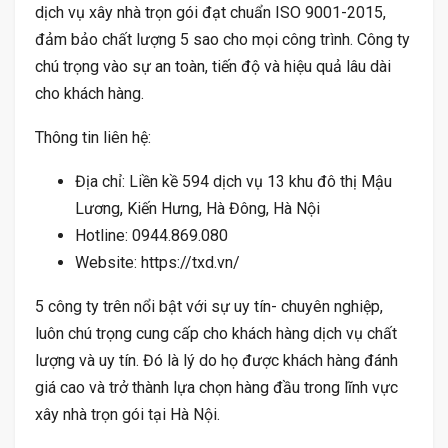
dịch vụ xây nhà trọn gói đạt chuẩn ISO 9001-2015,
đảm bảo chất lượng 5 sao cho mọi công trình. Công ty
chú trọng vào sự an toàn, tiến độ và hiệu quả lâu dài
cho khách hàng.
Thông tin liên hệ:
Địa chỉ: Liền kề 594 dịch vụ 13 khu đô thị Mậu
Lương, Kiến Hưng, Hà Đông, Hà Nội
Hotline: 0944.869.080
Website: https://txd.vn/
5 công ty trên nổi bật với sự uy tín- chuyên nghiệp,
luôn chú trọng cung cấp cho khách hàng dịch vụ chất
lượng và uy tín. Đó là lý do họ được khách hàng đánh
giá cao và trở thành lựa chọn hàng đầu trong lĩnh vực
xây nhà trọn gói tại Hà Nội.