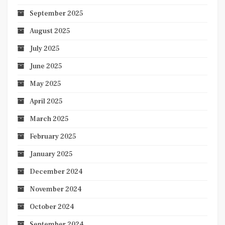
September 2025
August 2025
July 2025
June 2025
May 2025
April 2025
March 2025
February 2025
January 2025
December 2024
November 2024
October 2024
September 2024