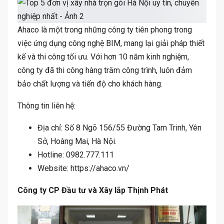
Ahaco là một trong những công ty tiên phong trong
việc ứng dụng công nghệ BIM, mang lại giải pháp thiết
kế và thi công tối ưu. Với hơn 10 năm kinh nghiệm,
công ty đã thi công hàng trăm công trình, luôn đảm
bảo chất lượng và tiến độ cho khách hàng.
Thông tin liên hệ:
Địa chỉ: Số 8 Ngõ 156/55 Đường Tam Trinh, Yên
Sở, Hoàng Mai, Hà Nội.
Hotline: 0982.777.111
Website: https://ahaco.vn/
Công ty CP Đầu tư và Xây lắp Thịnh Phát