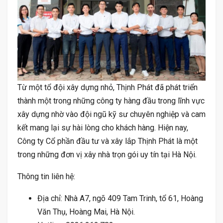
Từ một tổ đội xây dựng nhỏ, Thịnh Phát đã phát triển
thành một trong những công ty hàng đầu trong lĩnh vực
xây dựng nhờ vào đội ngũ kỹ sư chuyên nghiệp và cam
kết mang lại sự hài lòng cho khách hàng. Hiện nay,
Công ty Cổ phần đầu tư và xây lắp Thịnh Phát là một
trong những đơn vị xây nhà trọn gói uy tín tại Hà Nội.
Thông tin liên hệ:
Địa chỉ: Nhà A7, ngõ 409 Tam Trinh, tổ 61, Hoàng
Văn Thụ, Hoàng Mai, Hà Nội.