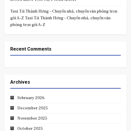
Taxi Tải Thành Hưng – Chuyển nhà, chuyển văn phòng trọn
gói A-Z Taxi Tải Thành Hưng – Chuyển nhà, chuyển văn
phòng trọn gói A-Z
Recent Comments
Archives
February 2026
December 2025
November 2025
October 2025