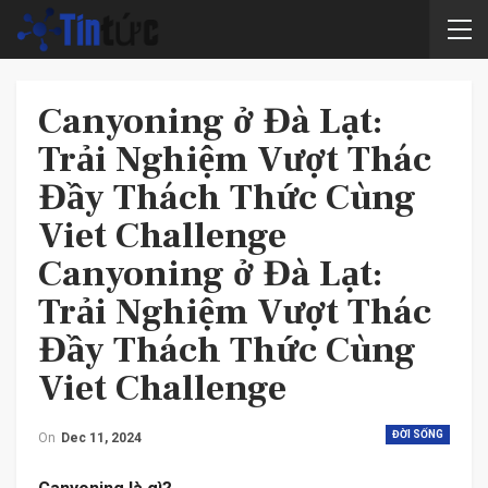
Canyoning ở Đà Lạt:
Trải Nghiệm Vượt Thác
Đầy Thách Thức Cùng
Viet Challenge
Canyoning ở Đà Lạt:
Trải Nghiệm Vượt Thác
Đầy Thách Thức Cùng
Viet Challenge
ĐỜI SỐNG
On
Dec 11, 2024