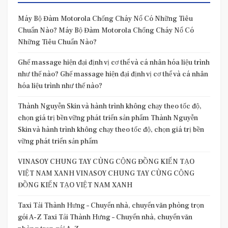
Máy Bộ Đàm Motorola Chống Cháy Nổ Có Những Tiêu
Chuẩn Nào? Máy Bộ Đàm Motorola Chống Cháy Nổ Có
Những Tiêu Chuẩn Nào?
Ghế massage hiện đại định vị cơ thể và cá nhân hóa liệu trình
như thế nào? Ghế massage hiện đại định vị cơ thể và cá nhân
hóa liệu trình như thế nào?
Thành Nguyễn Skin và hành trình không chạy theo tốc độ,
chọn giá trị bền vững phát triển sản phẩm Thành Nguyễn
Skin và hành trình không chạy theo tốc độ, chọn giá trị bền
vững phát triển sản phẩm
VINASOY CHUNG TAY CÙNG CỘNG ĐỒNG KIẾN TẠO
VIỆT NAM XANH VINASOY CHUNG TAY CÙNG CỘNG
ĐỒNG KIẾN TẠO VIỆT NAM XANH
Taxi Tải Thành Hưng – Chuyển nhà, chuyển văn phòng trọn
gói A-Z Taxi Tải Thành Hưng – Chuyển nhà, chuyển văn