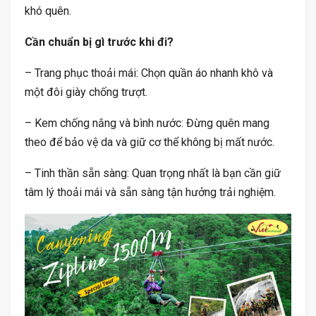
khó quên.
Cần chuẩn bị gì trước khi đi?
– Trang phục thoải mái: Chọn quần áo nhanh khô và
một đôi giày chống trượt.
– Kem chống nắng và bình nước: Đừng quên mang
theo để bảo vệ da và giữ cơ thể không bị mất nước.
– Tinh thần sẵn sàng: Quan trọng nhất là bạn cần giữ
tâm lý thoải mái và sẵn sàng tận hưởng trải nghiệm.