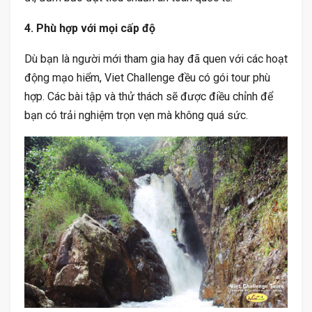
4. Phù hợp với mọi cấp độ
Dù bạn là người mới tham gia hay đã quen với các hoạt
động mạo hiểm, Viet Challenge đều có gói tour phù
hợp. Các bài tập và thử thách sẽ được điều chỉnh để
bạn có trải nghiệm trọn vẹn mà không quá sức.