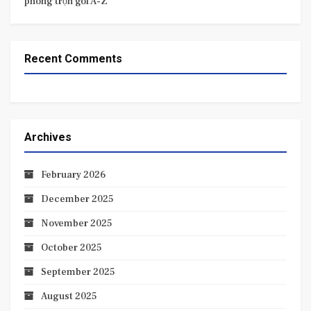
phòng trọn gói A-Z
Recent Comments
Archives
February 2026
December 2025
November 2025
October 2025
September 2025
August 2025