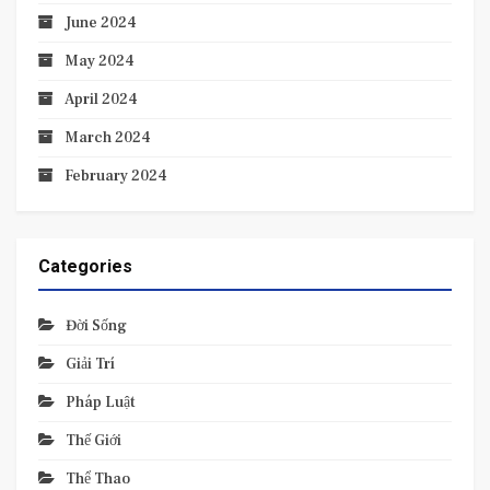
June 2024
May 2024
April 2024
March 2024
February 2024
Categories
Đời Sống
Giải Trí
Pháp Luật
Thế Giới
Thể Thao