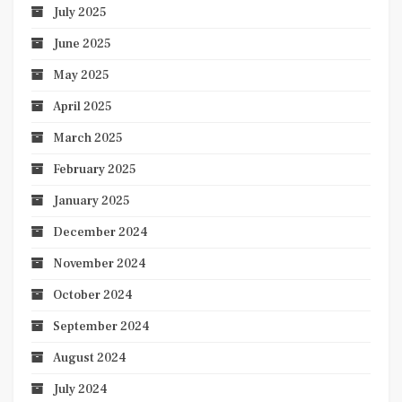
July 2025
June 2025
May 2025
April 2025
March 2025
February 2025
January 2025
December 2024
November 2024
October 2024
September 2024
August 2024
July 2024