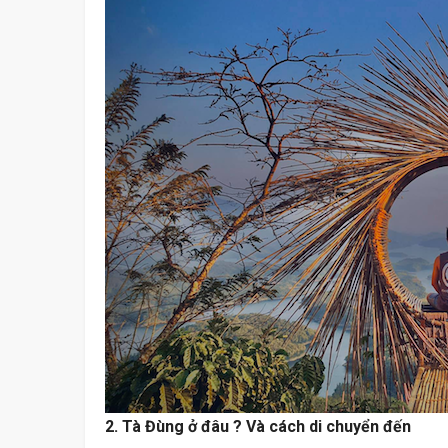
2. Tà Đùng ở đâu ? Và cách di chuyển đến