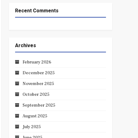
Recent Comments
Archives
February 2026
December 2025
November 2025
October 2025
September 2025
August 2025
July 2025
June 2025