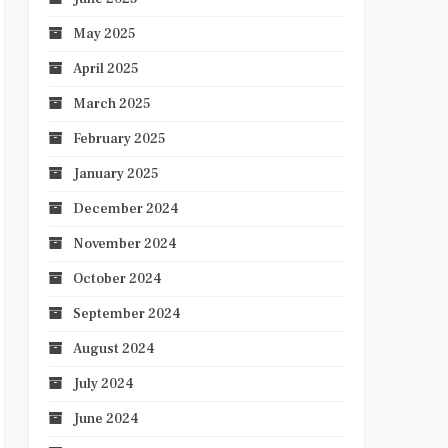
May 2025
April 2025
March 2025
February 2025
January 2025
December 2024
November 2024
October 2024
September 2024
August 2024
July 2024
June 2024