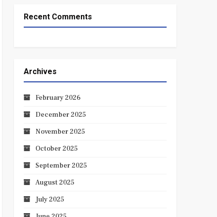
Recent Comments
Archives
February 2026
December 2025
November 2025
October 2025
September 2025
August 2025
July 2025
June 2025