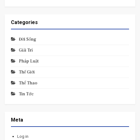
Categories
Đời Sống
Giải Trí
Pháp Luật
Thế Giới
Thể Thao
Tin Tức
Meta
Log in