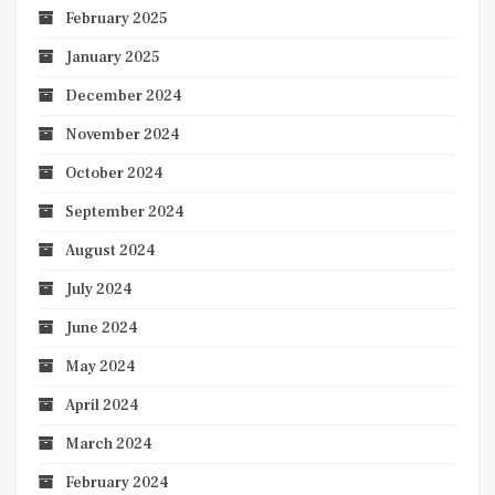
February 2025
January 2025
December 2024
November 2024
October 2024
September 2024
August 2024
July 2024
June 2024
May 2024
April 2024
March 2024
February 2024