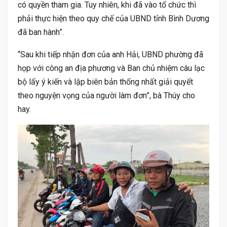
có quyền tham gia. Tuy nhiên, khi đã vào tổ chức thì
phải thực hiện theo quy chế của UBND tỉnh Bình Dương
đã ban hành”.
“Sau khi tiếp nhận đơn của anh Hải, UBND phường đã
họp với công an địa phương và Ban chủ nhiệm câu lạc
bộ lấy ý kiến và lập biên bản thống nhất giải quyết
theo nguyện vọng của người làm đơn”, bà Thúy cho
hay.