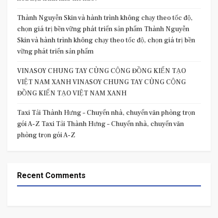
Thành Nguyễn Skin và hành trình không chạy theo tốc độ,
chọn giá trị bền vững phát triển sản phẩm Thành Nguyễn
Skin và hành trình không chạy theo tốc độ, chọn giá trị bền
vững phát triển sản phẩm
VINASOY CHUNG TAY CÙNG CỘNG ĐỒNG KIẾN TẠO
VIỆT NAM XANH VINASOY CHUNG TAY CÙNG CỘNG
ĐỒNG KIẾN TẠO VIỆT NAM XANH
Taxi Tải Thành Hưng – Chuyển nhà, chuyển văn phòng trọn
gói A-Z Taxi Tải Thành Hưng – Chuyển nhà, chuyển văn
phòng trọn gói A-Z
Recent Comments