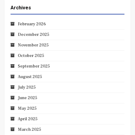
Archives
February 2026
December 2025
November 2025
October 2025
September 2025
August 2025
July 2025
June 2025
May 2025
April 2025
March 2025