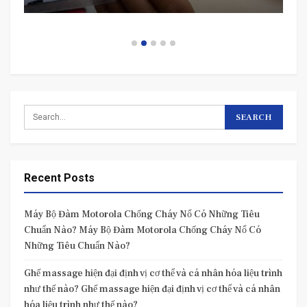
Recent Posts
Máy Bộ Đàm Motorola Chống Cháy Nổ Có Những Tiêu
Chuẩn Nào? Máy Bộ Đàm Motorola Chống Cháy Nổ Có
Những Tiêu Chuẩn Nào?
Ghế massage hiện đại định vị cơ thể và cá nhân hóa liệu trình
như thế nào? Ghế massage hiện đại định vị cơ thể và cá nhân
hóa liệu trình như thế nào?