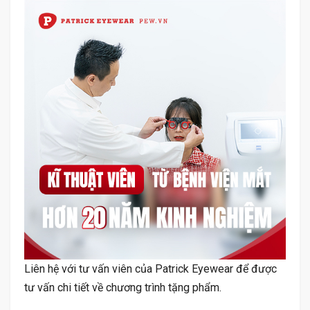
Liên hệ với tư vấn viên của Patrick Eyewear để được
tư vấn chi tiết về chương trình tặng phẩm.