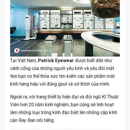
Tại Việt Nam,
Patrick Eyewear
được biết đến như
cánh cổng của những người yêu kính và yêu đôi mắt.
Nơi bạn có thể thỏa sức tìm kiếm các sản phẩm mắt
kính hàng hiệu với đúng gout và sở thích của mình.
Ngoài ra, với trang thiết bị hiện đại và đội ngũ Kĩ Thuật
Viên hơn 20 năm kinh nghiệm, bạn cũng sẽ linh hoạt
làm những loại tròng kính đặc biệt lên những cặp kính
cận Ray-Ban nổi tiếng.