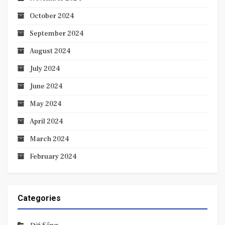
October 2024
September 2024
August 2024
July 2024
June 2024
May 2024
April 2024
March 2024
February 2024
Categories