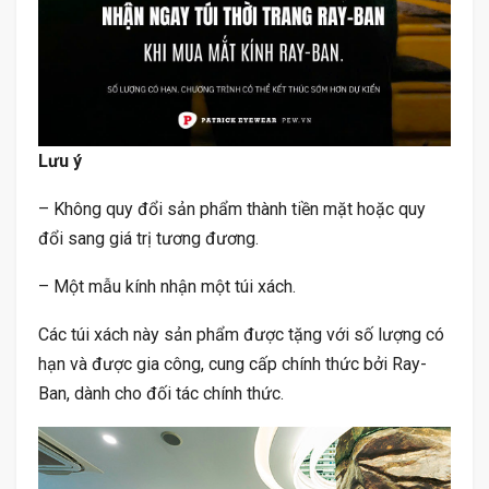
Lưu ý
– Không quy đổi sản phẩm thành tiền mặt hoặc quy
đổi sang giá trị tương đương.
– Một mẫu kính nhận một túi xách.
Các túi xách này sản phẩm được tặng với số lượng có
hạn và được gia công, cung cấp chính thức bởi Ray-
Ban, dành cho đối tác chính thức.