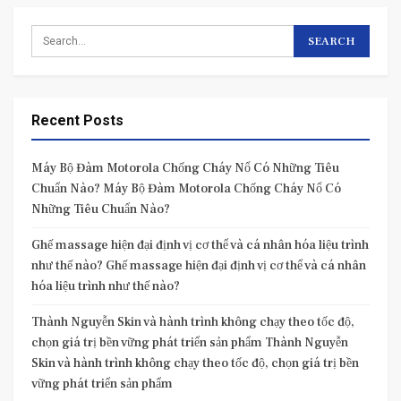
Recent Posts
Máy Bộ Đàm Motorola Chống Cháy Nổ Có Những Tiêu
Chuẩn Nào? Máy Bộ Đàm Motorola Chống Cháy Nổ Có
Những Tiêu Chuẩn Nào?
Ghế massage hiện đại định vị cơ thể và cá nhân hóa liệu trình
như thế nào? Ghế massage hiện đại định vị cơ thể và cá nhân
hóa liệu trình như thế nào?
Thành Nguyễn Skin và hành trình không chạy theo tốc độ,
chọn giá trị bền vững phát triển sản phẩm Thành Nguyễn
Skin và hành trình không chạy theo tốc độ, chọn giá trị bền
vững phát triển sản phẩm