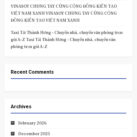
VINASOY CHUNG TAY CÙNG CỘNG ĐỒNG KIẾN TẠO
VIỆT NAM XANH VINASOY CHUNG TAY CÙNG CỘNG
ĐỒNG KIẾN TẠO VIỆT NAM XANH
Taxi Tải Thành Hưng – Chuyển nhà, chuyển văn phòng trọn
gói A-Z Taxi Tải Thành Hưng – Chuyển nhà, chuyển văn
phòng trọn gói A-Z
Recent Comments
Archives
February 2026
December 2025