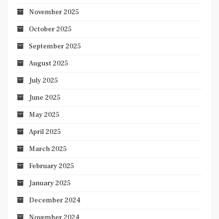
November 2025
October 2025
September 2025
August 2025
July 2025
June 2025
May 2025
April 2025
March 2025
February 2025
January 2025
December 2024
November 2024