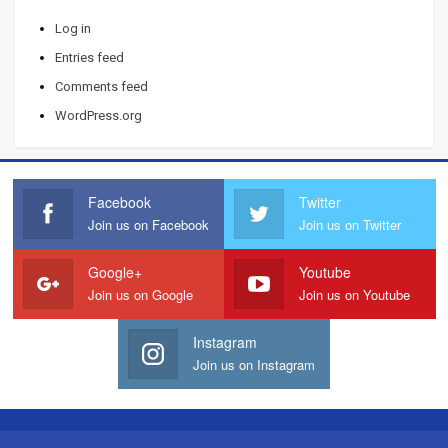
Log in
Entries feed
Comments feed
WordPress.org
Facebook
Twitter
Join us on Facebook
Join us on Twitter
Google+
Youtube
Join us on Google
Join us on Youtube
Instagram
Join us on Instagram