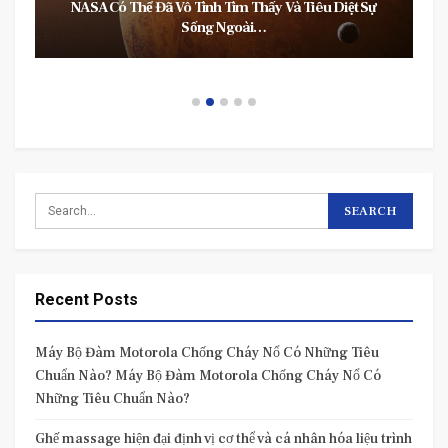
NASA Có Thể Đã Vô Tình Tìm Thấy Và Tiêu Diệt Sự
Sống Ngoài…
Recent Posts
Máy Bộ Đàm Motorola Chống Cháy Nổ Có Những Tiêu
Chuẩn Nào? Máy Bộ Đàm Motorola Chống Cháy Nổ Có
Những Tiêu Chuẩn Nào?
Ghế massage hiện đại định vị cơ thể và cá nhân hóa liệu trình