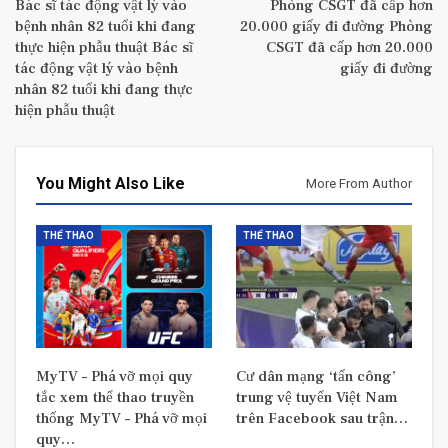
Bác sĩ tác động vật lý vào
Phòng CSGT đã cấp hơn
bệnh nhân 82 tuổi khi đang
20.000 giấy đi đường Phòng
thực hiện phẫu thuật Bác sĩ
CSGT đã cấp hơn 20.000
tác động vật lý vào bệnh
giấy đi đường
nhân 82 tuổi khi đang thực
hiện phẫu thuật
You Might Also Like
More From Author
THỂ THAO
THỂ THAO
MyTV – Phá vỡ mọi quy
Cư dân mạng ‘tấn công’
tắc xem thể thao truyền
trung vệ tuyển Việt Nam
thống MyTV – Phá vỡ mọi
trên Facebook sau trận…
quy…