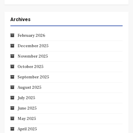
Archives
February 2026
December 2025
November 2025
October 2025
September 2025
August 2025
July 2025
June 2025
May 2025
April 2025