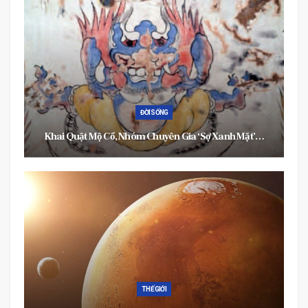
ĐỜI SỐNG
Khai Quật Mộ Cổ, Nhóm Chuyên Gia ‘sợ Xanh Mặt’…
THẾ GIỚI