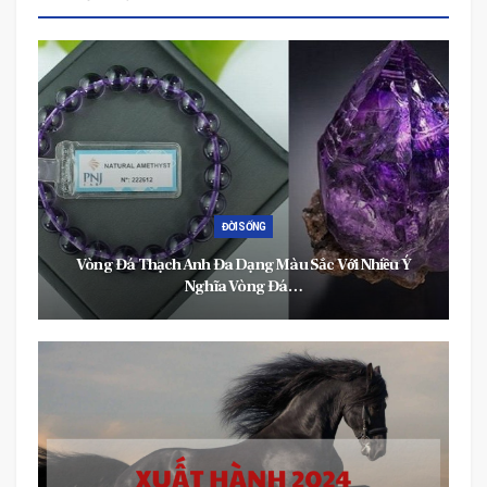
ĐỜI SỐNG
Vòng Đá Thạch Anh Đa Dạng Màu Sắc Với Nhiều Ý
Nghĩa Vòng Đá…