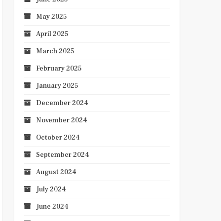
May 2025
April 2025
March 2025
February 2025
January 2025
December 2024
November 2024
October 2024
September 2024
August 2024
July 2024
June 2024