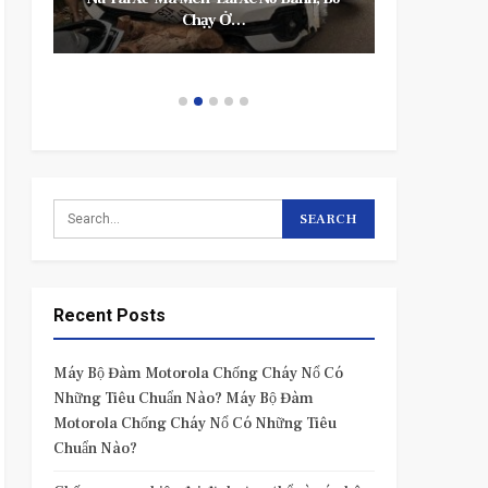
Lượng Dành Cho Đàn Ông…
Recent Posts
Máy Bộ Đàm Motorola Chống Cháy Nổ Có
Những Tiêu Chuẩn Nào? Máy Bộ Đàm
Motorola Chống Cháy Nổ Có Những Tiêu
Chuẩn Nào?