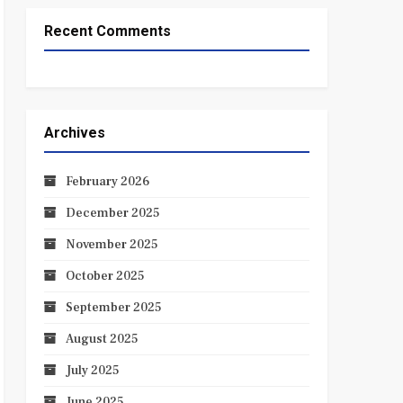
Recent Comments
Archives
February 2026
December 2025
November 2025
October 2025
September 2025
August 2025
July 2025
June 2025