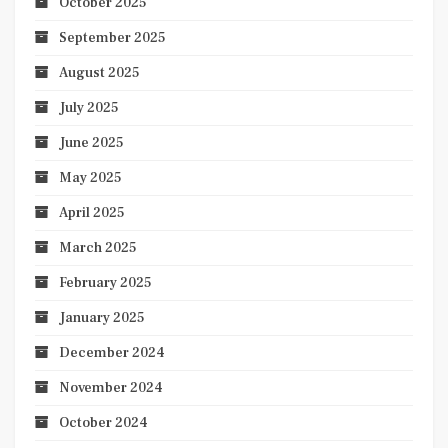
October 2025
September 2025
August 2025
July 2025
June 2025
May 2025
April 2025
March 2025
February 2025
January 2025
December 2024
November 2024
October 2024