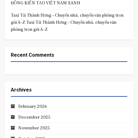
ĐỒNG KIẾN TẠO VIỆT NAM XANH
Taxi Tải Thành Hưng – Chuyển nhà, chuyển văn phòng trọn
gói A-Z Taxi Tải Thành Hưng – Chuyển nhà, chuyển văn
phòng trọn gói A-Z
Recent Comments
Archives
February 2026
December 2025
November 2025