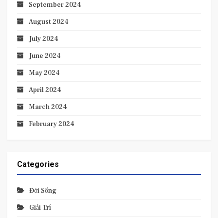
September 2024
August 2024
July 2024
June 2024
May 2024
April 2024
March 2024
February 2024
Categories
Đời Sống
Giải Trí