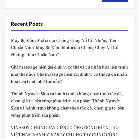
Recent Posts
Máy Bộ Đàm Motorola Chống Cháy Nổ Có Những Tiêu
Chuẩn Nào? Máy Bộ Đàm Motorola Chống Cháy Nổ Có
Những Tiêu Chuẩn Nào?
Ghế massage hiện đại định vị cơ thể và cá nhân hóa liệu trình
như thế nào? Ghế massage hiện đại định vị cơ thể và cá nhân
hóa liệu trình như thế nào?
Thành Nguyễn Skin và hành trình không chạy theo tốc độ,
chọn giá trị bền vững phát triển sản phẩm Thành Nguyễn
Skin và hành trình không chạy theo tốc độ, chọn giá trị bền
vững phát triển sản phẩm
VINASOY CHUNG TAY CÙNG CỘNG ĐỒNG KIẾN TẠO
VIỆT NAM XANH VINASOY CHUNG TAY CÙNG CỘNG