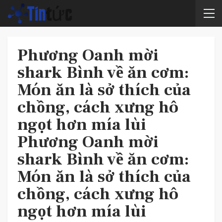
Phương Oanh mời
shark Bình về ăn cơm:
Món ăn là sở thích của
chồng, cách xưng hô
ngọt hơn mía lùi
Phương Oanh mời
shark Bình về ăn cơm:
Món ăn là sở thích của
chồng, cách xưng hô
ngọt hơn mía lùi