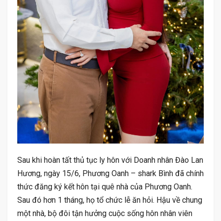
Sau khi hoàn tất thủ tục ly hôn với Doanh nhân Đào Lan
Hương, ngày 15/6, Phương Oanh – shark Bình đã chính
thức đăng ký kết hôn tại quê nhà của Phương Oanh.
Sau đó hơn 1 tháng, họ tổ chức lễ ăn hỏi. Hậu về chung
một nhà, bộ đôi tận hưởng cuộc sống hôn nhân viên