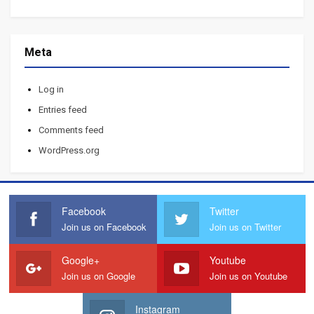
Meta
Log in
Entries feed
Comments feed
WordPress.org
Facebook
Twitter
Join us on Facebook
Join us on Twitter
Google+
Youtube
Join us on Google
Join us on Youtube
Instagram