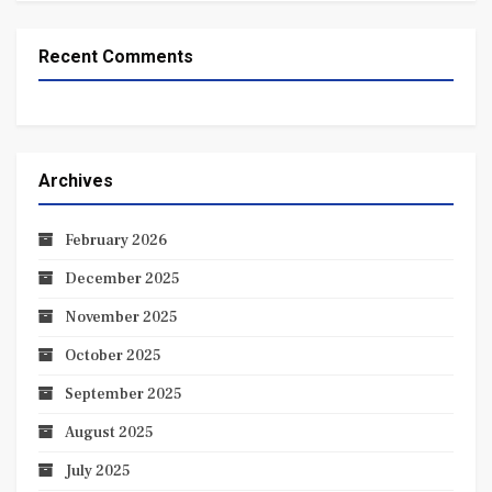
Recent Comments
Archives
February 2026
December 2025
November 2025
October 2025
September 2025
August 2025
July 2025