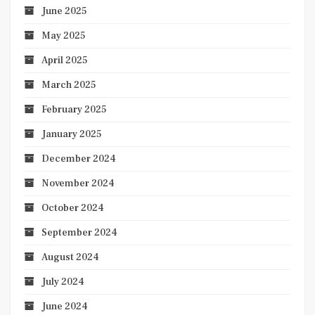
June 2025
May 2025
April 2025
March 2025
February 2025
January 2025
December 2024
November 2024
October 2024
September 2024
August 2024
July 2024
June 2024