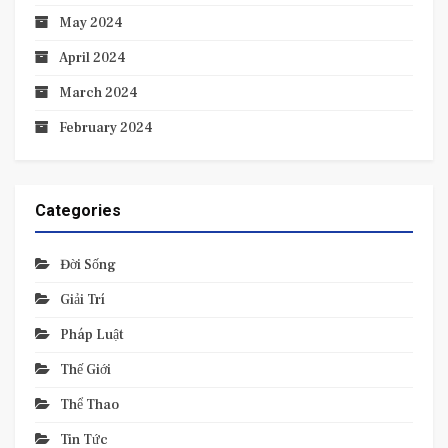
May 2024
April 2024
March 2024
February 2024
Categories
Đời Sống
Giải Trí
Pháp Luật
Thế Giới
Thể Thao
Tin Tức