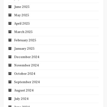
June 2025
May 2025
April 2025
March 2025
February 2025
January 2025
December 2024
November 2024
October 2024
September 2024
August 2024
July 2024