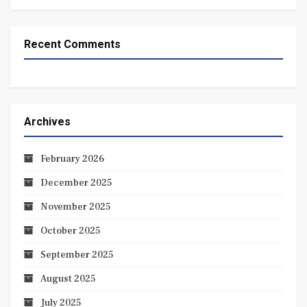
Recent Comments
Archives
February 2026
December 2025
November 2025
October 2025
September 2025
August 2025
July 2025