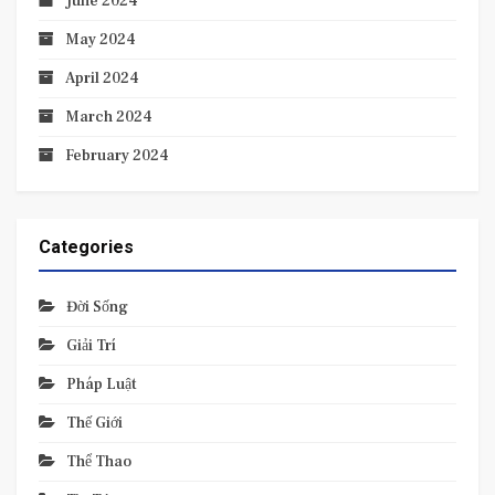
June 2024
May 2024
April 2024
March 2024
February 2024
Categories
Đời Sống
Giải Trí
Pháp Luật
Thế Giới
Thể Thao