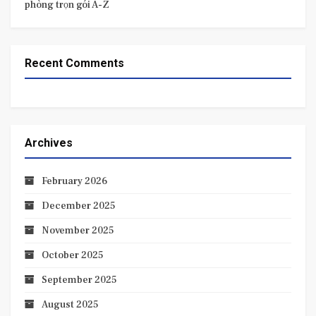
phòng trọn gói A-Z
Recent Comments
Archives
February 2026
December 2025
November 2025
October 2025
September 2025
August 2025