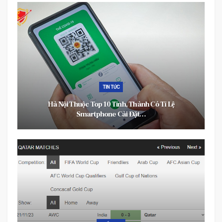
TIN TỨC
Hà Nội Thuộc Top 10 Tỉnh, Thành Có Tỉ Lệ
Smartphone Cài Đặt…