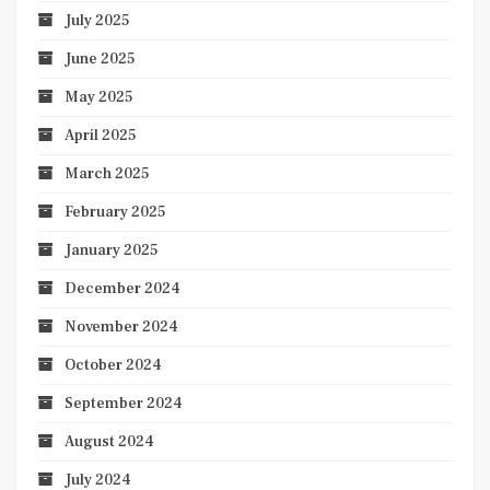
July 2025
June 2025
May 2025
April 2025
March 2025
February 2025
January 2025
December 2024
November 2024
October 2024
September 2024
August 2024
July 2024