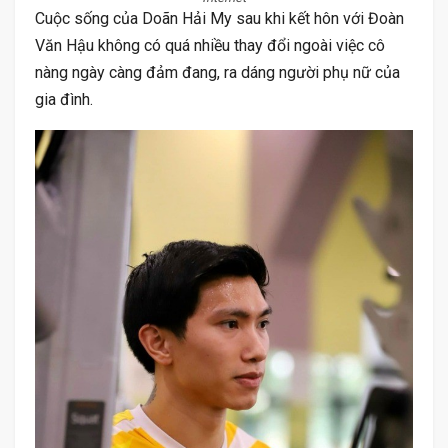
Cuộc sống của Doãn Hải My sau khi kết hôn với Đoàn
Văn Hậu không có quá nhiều thay đổi ngoài việc cô
nàng ngày càng đảm đang, ra dáng người phụ nữ của
gia đình.