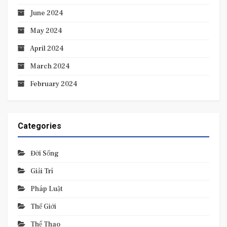
June 2024
May 2024
April 2024
March 2024
February 2024
Categories
Đời Sống
Giải Trí
Pháp Luật
Thế Giới
Thể Thao