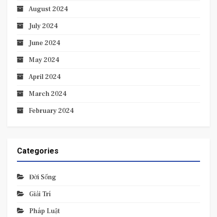
August 2024
July 2024
June 2024
May 2024
April 2024
March 2024
February 2024
Categories
Đời Sống
Giải Trí
Pháp Luật