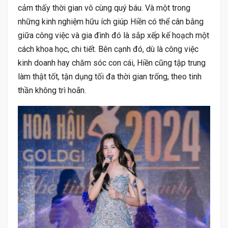
cảm thấy thời gian vô cùng quý báu. Và một trong
những kinh nghiệm hữu ích giúp Hiền có thể cân bằng
giữa công việc và gia đình đó là sắp xếp kế hoạch một
cách khoa học, chi tiết. Bên cạnh đó, dù là công việc
kinh doanh hay chăm sóc con cái, Hiền cũng tập trung
làm thật tốt, tận dụng tối đa thời gian trống, theo tinh
thần không trì hoãn.