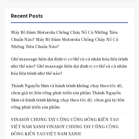
Recent Posts
Máy Bộ Đàm Motorola Chống Cháy Nổ Có Những Tiêu
Chuẩn Nào? Máy Bộ Đàm Motorola Chống Cháy Nổ Có
Những Tiêu Chuẩn Nào?
Ghế massage hiện đại định vị cơ thể và cá nhân hóa liệu trình
như thế nào? Ghế massage hiện đại định vị cơ thể và cá nhân
hóa liệu trình như thế nào?
Thành Nguyễn Skin và hành trình không chạy theo tốc độ,
chọn giá trị bền vững phát triển sản phẩm Thành Nguyễn
Skin và hành trình không chạy theo tốc độ, chọn giá trị bền
vững phát triển sản phẩm
VINASOY CHUNG TAY CÙNG CỘNG ĐỒNG KIẾN TẠO
VIỆT NAM XANH VINASOY CHUNG TAY CÙNG CỘNG
ĐỒNG KIẾN TẠO VIỆT NAM XANH