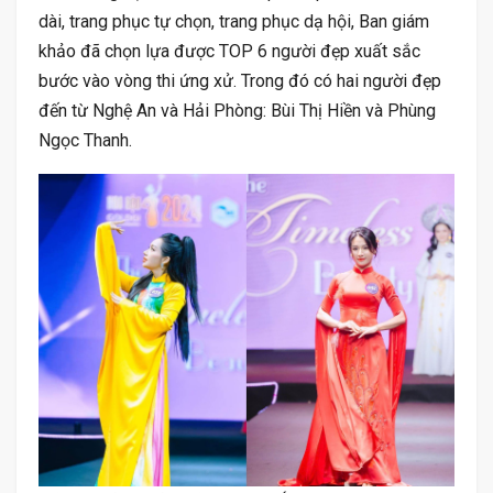
dài, trang phục tự chọn, trang phục dạ hội, Ban giám
khảo đã chọn lựa được TOP 6 người đẹp xuất sắc
bước vào vòng thi ứng xử. Trong đó có hai người đẹp
đến từ Nghệ An và Hải Phòng: Bùi Thị Hiền và Phùng
Ngọc Thanh.