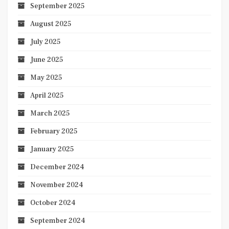
September 2025
August 2025
July 2025
June 2025
May 2025
April 2025
March 2025
February 2025
January 2025
December 2024
November 2024
October 2024
September 2024