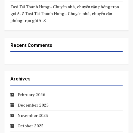
Taxi Tải Thành Hưng – Chuyển nhà, chuyển văn phòng trọn
gói A-Z Taxi Tải Thành Hưng – Chuyển nhà, chuyển văn
phòng trọn gói A-Z
Recent Comments
Archives
February 2026
December 2025
November 2025
October 2025