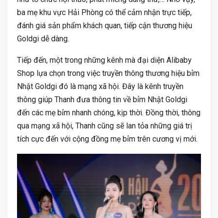
ba mẹ khu vực Hải Phòng có thể cảm nhận trực tiếp,
đánh giá sản phẩm khách quan, tiếp cận thương hiệu
Goldgi dễ dàng.
Tiếp đến, một trong những kênh mà đại diện Alibaby
Shop lựa chọn trong việc truyền thông thương hiệu bỉm
Nhật Goldgi đó là mạng xã hội. Đây là kênh truyền
thông giúp Thanh đưa thông tin về bỉm Nhật Goldgi
đến các mẹ bỉm nhanh chóng, kịp thời. Đồng thời, thông
qua mạng xã hội, Thanh cũng sẽ lan tỏa những giá trị
tích cực đến với cộng đồng mẹ bỉm trên cương vị mới.