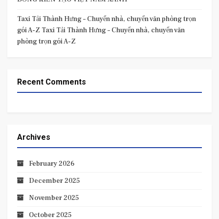
Taxi Tải Thành Hưng – Chuyển nhà, chuyển văn phòng trọn
gói A-Z Taxi Tải Thành Hưng – Chuyển nhà, chuyển văn
phòng trọn gói A-Z
Recent Comments
Archives
February 2026
December 2025
November 2025
October 2025