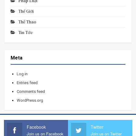
Pháp Luật
Thế Giới
Thể Thao
Tin Tức
Meta
Log in
Entries feed
Comments feed
WordPress.org
Facebook
Twitter
Join us on Facebook
Join us on Twitter