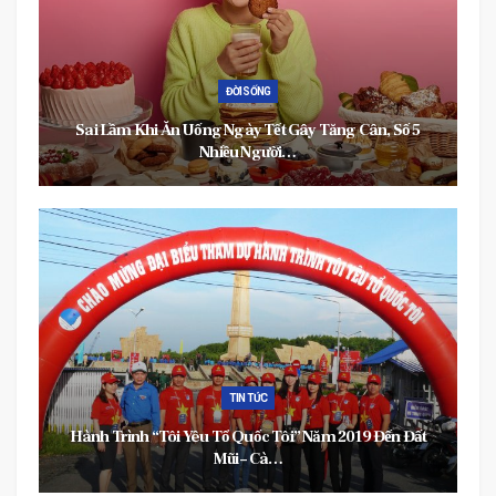
PHÁP LUẬT
12 Trường Hợp Sẽ Không Được Hưởng BHYT Dù
Khám Đúng Tuyến 12…
THẾ GIỚI
Đường Bờ Biển Của Nhật Bản Dịch Chuyển 250 Mét Sau
Trận Động…