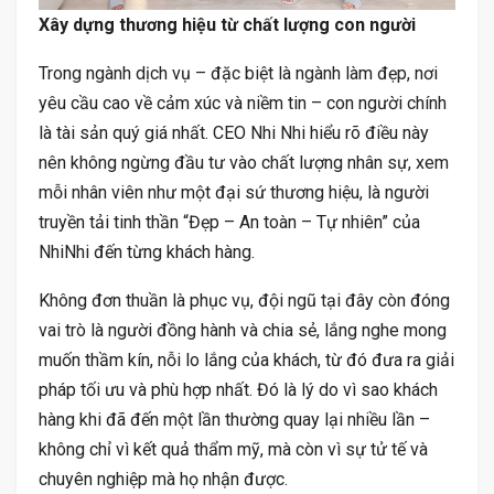
Xây dựng thương hiệu từ chất lượng con người
Trong ngành dịch vụ – đặc biệt là ngành làm đẹp, nơi
yêu cầu cao về cảm xúc và niềm tin – con người chính
là tài sản quý giá nhất. CEO Nhi Nhi hiểu rõ điều này
nên không ngừng đầu tư vào chất lượng nhân sự, xem
mỗi nhân viên như một đại sứ thương hiệu, là người
truyền tải tinh thần “Đẹp – An toàn – Tự nhiên” của
NhiNhi đến từng khách hàng.
Không đơn thuần là phục vụ, đội ngũ tại đây còn đóng
vai trò là người đồng hành và chia sẻ, lắng nghe mong
muốn thầm kín, nỗi lo lắng của khách, từ đó đưa ra giải
pháp tối ưu và phù hợp nhất. Đó là lý do vì sao khách
hàng khi đã đến một lần thường quay lại nhiều lần –
không chỉ vì kết quả thẩm mỹ, mà còn vì sự tử tế và
chuyên nghiệp mà họ nhận được.