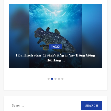
ĐỜI SỐNG
Những Lưu Ý Khi Vay Tiền Bằng Hình Thức Thế Chấp
Xe Máy…