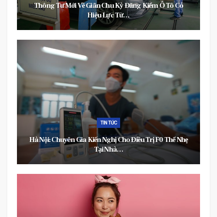
10 Thành Phố Xanh Nhất Thế Giới 10 Thành Phố Xanh
Nhất Thế…
TIN TỨC
Người Dân Hà Nội Phấn Khởi Như ‘Thủ Đô Giải…