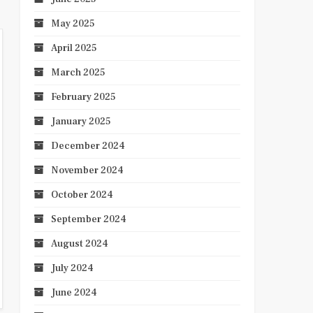
May 2025
April 2025
March 2025
February 2025
January 2025
December 2024
November 2024
October 2024
September 2024
August 2024
July 2024
June 2024