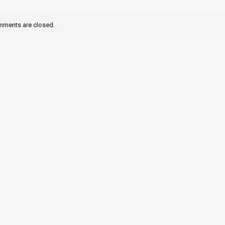
ments are closed.