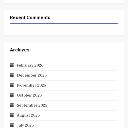
Recent Comments
Archives
February 2026
December 2025
November 2025
October 2025
September 2025
August 2025
July 2025