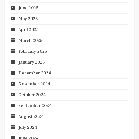
June 2025
May 2025
April 2025
March 2025
February 2025
January 2025
December 2024
November 2024
October 2024
September 2024
August 2024
July 2024
June 2024