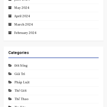
May 2024
April 2024
March 2024
February 2024
Categories
Đời Sống
Giải Trí
Pháp Luật
Thế Giới
Thể Thao